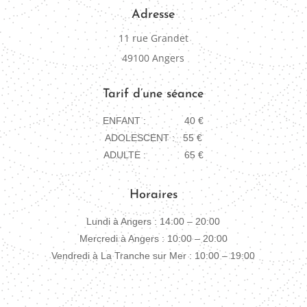
Adresse
11 rue Grandet
49100 Angers
Tarif d’une séance
ENFANT : 40 €
ADOLESCENT : 55 €
ADULTE : 65 €
Horaires
Lundi à Angers : 14:00 – 20:00
Mercredi à Angers : 10:00 – 20:00
Vendredi à La Tranche sur Mer : 10:00 – 19:00