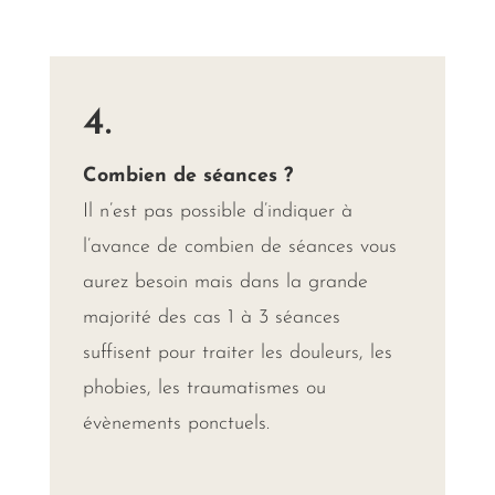
4.
Combien de séances ?
Il n’est pas possible d’indiquer à
l’avance de combien de séances vous
aurez besoin mais dans la grande
majorité des cas 1 à 3 séances
suffisent pour traiter les douleurs, les
phobies, les traumatismes ou
évènements ponctuels.