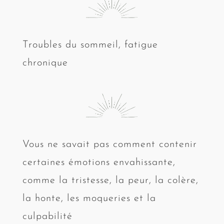
Troubles du sommeil, fatigue
chronique
Vous ne savait pas comment contenir
certaines émotions envahissante,
comme la tristesse, la peur, la colère,
la honte, les moqueries et la
culpabilité