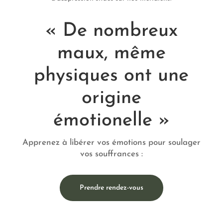
« De nombreux
maux, même
physiques ont une
origine
émotionelle »
Apprenez à libérer vos émotions pour soulager
vos souffrances :
Prendre rendez-vous