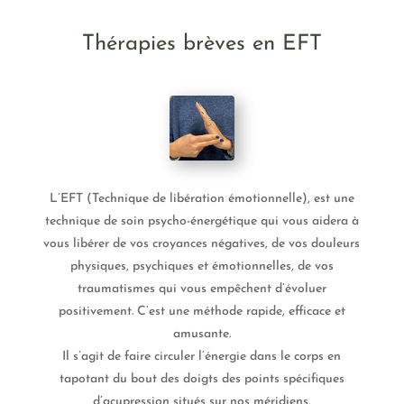
Thérapies brèves en EFT
L’EFT (Technique de libération émotionnelle), est une
technique de soin psycho-énergétique qui vous aidera à
vous libérer de vos croyances négatives, de vos douleurs
physiques, psychiques et émotionnelles, de vos
traumatismes qui vous empêchent d’évoluer
positivement. C’est une méthode rapide, efficace et
amusante.
Il s’agit de faire circuler l’énergie dans le corps en
tapotant du bout des doigts des points spécifiques
d’acupression situés sur nos méridiens.