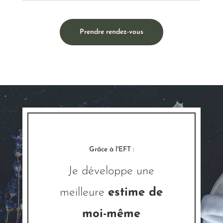
Prendre rendez-vous
Grâce à l'EFT :
Je développe une
meilleure
estime de
moi-même