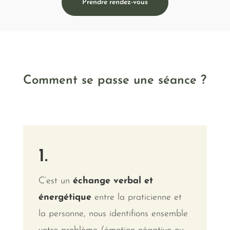
Prendre rendez-vous
Comment se passe une séance ?
1.
C’est un
échange verbal et
énergétique
entre la praticienne et
la personne, nous identifions ensemble