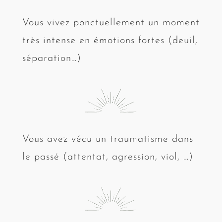
Vous vivez ponctuellement un moment
très intense en émotions fortes (deuil,
séparation…)
Vous avez vécu un traumatisme dans
le passé (attentat, agression, viol, …)