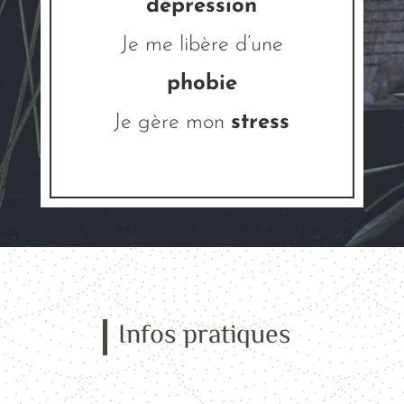
dépression
Je me libère d’une
phobie
Je gère mon
stress
Infos pratiques