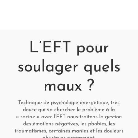
L’EFT pour
soulager quels
maux ?
Technique de psychologie énergétique, très
douce qui va chercher le problème à la
« racine » avec l’EFT nous traitons la gestion
des émotions négatives, les phobies, les
traumatismes, certaines manies et les douleurs