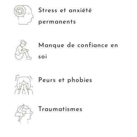
Stress et anxiété
permanents
Manque de confiance en
soi
Peurs et phobies
Traumatismes