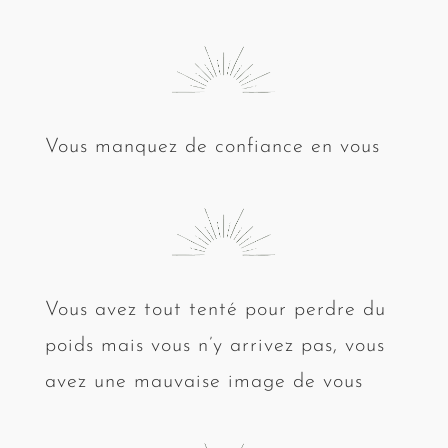
Vous manquez de confiance en vous
Vous avez tout tenté pour perdre du
poids mais vous n’y arrivez pas, vous
avez une mauvaise image de vous