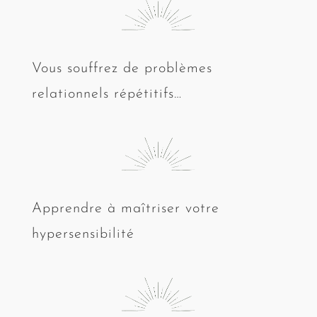
Vous souffrez de problèmes
relationnels répétitifs…
Apprendre à maîtriser votre
hypersensibilité