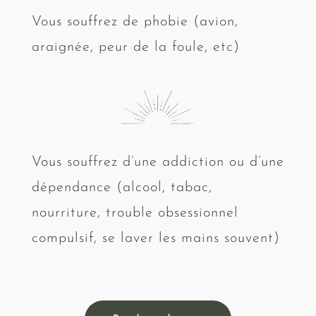
Vous souffrez de phobie (avion,
araignée, peur de la foule, etc)
Vous souffrez d’une addiction ou d’une
dépendance (alcool, tabac,
nourriture, trouble obsessionnel
compulsif, se laver les mains souvent)