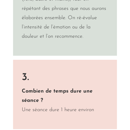
répétant des phrases que nous aurons
élaborées ensemble.
On ré-évalue
l’intensité de l’émotion ou de la
douleur et l’on recommence.
3.
Combien de temps dure une
séance ?
Une séance dure 1 heure environ